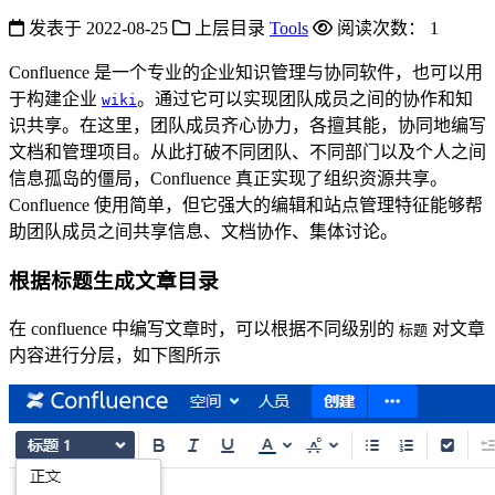
发表于
2022-08-25
上层目录
Tools
阅读次数：
1
Confluence 是一个专业的企业知识管理与协同软件，也可以用
于构建企业
。通过它可以实现团队成员之间的协作和知
wiki
识共享。在这里，团队成员齐心协力，各擅其能，协同地编写
文档和管理项目。从此打破不同团队、不同部门以及个人之间
信息孤岛的僵局，Confluence 真正实现了组织资源共享。
Confluence 使用简单，但它强大的编辑和站点管理特征能够帮
助团队成员之间共享信息、文档协作、集体讨论。
根据标题生成文章目录
在 confluence 中编写文章时，可以根据不同级别的
对文章
标题
内容进行分层，如下图所示