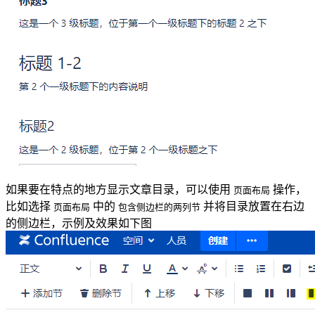
如果要在特点的地方显示文章目录，可以使用
操作，
页面布局
比如选择
中的
并将目录放置在右边
页面布局
包含侧边栏的两列节
的侧边栏，示例及效果如下图