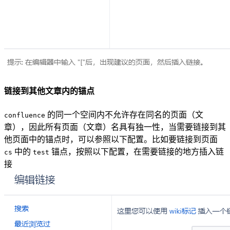
链接到其他文章内的锚点
的同一个空间内不允许存在同名的页面（文
confluence
章），因此所有页面（文章）名具有独一性，当需要链接到其
他页面中的锚点时，可以参照以下配置。比如要链接到页面
中的
锚点，按照以下配置，在需要链接的地方插入链
cs
test
接