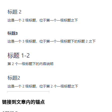
链接到文章内的锚点