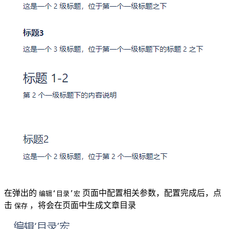
在弹出的
页面中配置相关参数，配置完成后，点
编辑‘目录’宏
击
，将会在页面中生成文章目录
保存