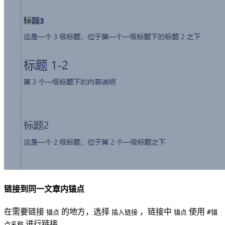
链接到同一文章内锚点
在需要链接
的地方，选择
，链接中
使用
锚点
插入链接
锚点
#锚
进行链接
点名称