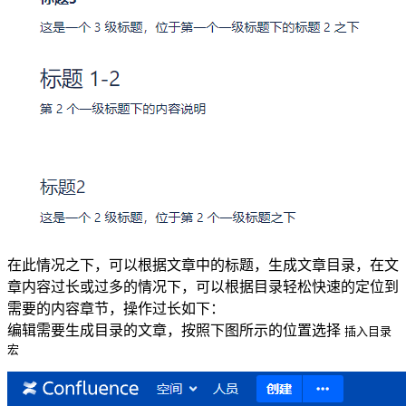
在此情况之下，可以根据文章中的标题，生成文章目录，在文
章内容过长或过多的情况下，可以根据目录轻松快速的定位到
需要的内容章节，操作过长如下：
编辑需要生成目录的文章，按照下图所示的位置选择
插入目录
宏