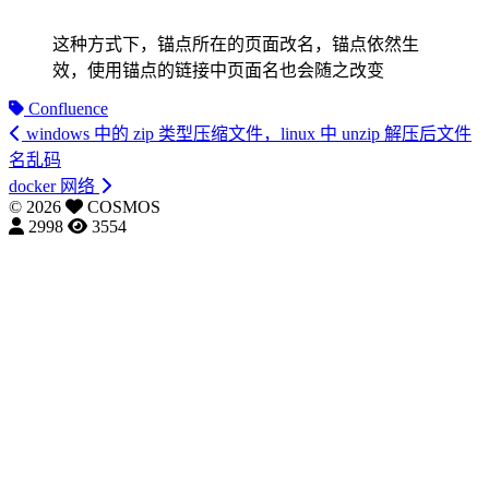
这种方式下，锚点所在的页面改名，锚点依然生
效，使用锚点的链接中页面名也会随之改变
Confluence
windows 中的 zip 类型压缩文件，linux 中 unzip 解压后文件
名乱码
docker 网络
©
2026
COSMOS
2998
3554