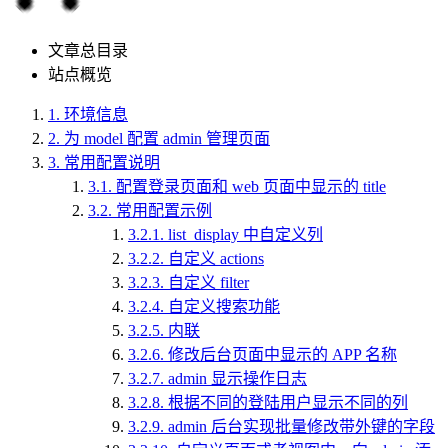
文章总目录
站点概览
1.
环境信息
2.
为 model 配置 admin 管理页面
3.
常用配置说明
3.1.
配置登录页面和 web 页面中显示的 title
3.2.
常用配置示例
3.2.1.
list_display 中自定义列
3.2.2.
自定义 actions
3.2.3.
自定义 filter
3.2.4.
自定义搜索功能
3.2.5.
内联
3.2.6.
修改后台页面中显示的 APP 名称
3.2.7.
admin 显示操作日志
3.2.8.
根据不同的登陆用户显示不同的列
3.2.9.
admin 后台实现批量修改带外键的字段