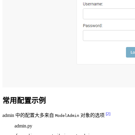
常用配置示例
[2]
admin 中的配置大多来自
对象的选项
ModelAdmin
admin.py