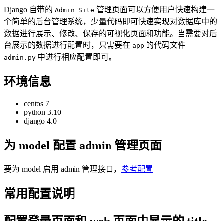
Django 自带的
管理页面可以方便用户快速构建一
Admin Site
个简单的后台管理系统，少量代码即可快速实现对数据库中的
数据进行展示、修改、保存的可视化页面和功能。当需要对后
台展示的数据进行配置时，只需要在
的代码文件
app
中进行相应配置即可。
admin.py
环境信息
centos 7
python 3.10
django 4.0
为 model 配置 admin 管理页面
要为 model 启用 admin 管理接口，
参考配置
常用配置说明