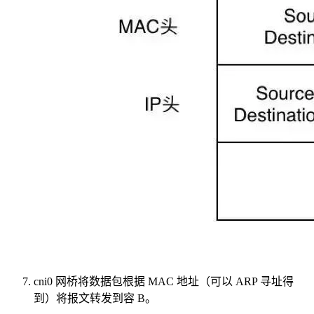
cni0 网桥将数据包根据 MAC 地址（可以 ARP 寻址得
到）将报文转发到容 B。