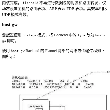
内核完成，
不再进行数据包的封装和路由转发，仅
flanneld
动态设置主机的路由表项、ARP 表及 FDB 表项。其效率相比
UDP 模式高效。
host-gw
要配置使用
模式，将 Backend 中的
改为
host-gw
type
host-
即可。
gw
使用
Backend 的 Flannel 网络的网络包传输过程如下
host-gw
图所示：