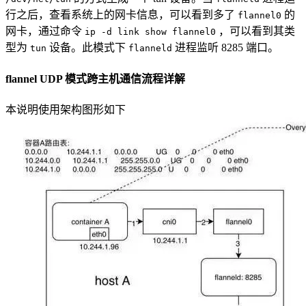
行之后，查看系统上的网卡信息，可以看到多了
的
flannel0
网卡，通过命令
，可以看到其类
ip -d link show flannel0
型为
设备。此模式下
进程监听 8285 端口。
tun
flanneld
flannel UDP 模式跨主机通信流程详解
本说明使用架构图形如下