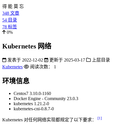
得 能 莫 忘
348
文章
54
目录
78
标签
0%
Kubernetes 网络
发表于
2022-12-02
更新于
2025-03-17
上层目录
Kubernetes
阅读次数：
1
环境信息
Centos7 3.10.0-1160
Docker Engine - Community 23.0.3
kubernetes 1.21.2-0
kubernetes-cni-0.8.7-0
[1]
Kubernetes 对任何网络实现都规定了以下要求：