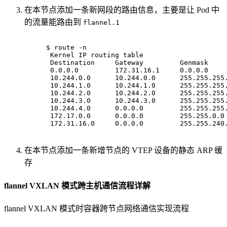
在本节点添加一条新网段的路由信息，主要是让 Pod 中
的流量能路由到
flannel.1
$ 
route -n
 Kernel IP routing table
 Destination     Gateway         Genmask    
 0.0.0.0         172.31.16.1     0.0.0.0    
 10.244.0.0      10.244.0.0      255.255.255
 10.244.1.0      10.244.1.0      255.255.255
 10.244.2.0      10.244.2.0      255.255.255
 10.244.3.0      10.244.3.0      255.255.255
 10.244.4.0      0.0.0.0         255.255.255
 172.17.0.0      0.0.0.0         255.255.0.0
 172.31.16.0     0.0.0.0         255.255.240
在本节点添加一条新增节点的 VTEP 设备的静态 ARP 缓
存
flannel VXLAN 模式跨主机通信流程详解
flannel VXLAN 模式时容器跨节点网络通信实现流程