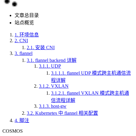
文章总目录
站点概览
1.
环境信息
2.
CNI
2.1.
安装 CNI
3.
flannel
3.1.
flannel backend 详解
3.1.1.
UDP
3.1.1.1.
flannel UDP 模式跨主机通信流
程详解
3.1.2.
VXLAN
3.1.2.1.
flannel VXLAN 模式跨主机通
信流程详解
3.1.3.
host-gw
3.2.
Kubernetes 中 flannel 相关配置
4.
脚注
COSMOS