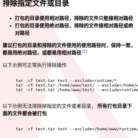
排除指定文件或目录
打包的目录使用相对路径，排除的文件只能接相对路径
打包的目录使用绝对路径，排除的文件接相对路径或绝
对路径
建议打包的目录和排除的文件使用的使用路径时，保持一致，
[1]
都是用绝对路径，或都是用相对路径
以下示例可正常执行排除操作
tar -cf test.tar test --exclude=runtime/*
tar -cf test.tar /home/www/test/ --exclude=/home/
tar -cf test.tar /home/www/test/ --exclude=runtim
以下示例无法排除掉指定的文件或者目录，
所有打包目录下
面的文件都会被打包
tar -cf test.tar test --exclude=/home/www/runtime