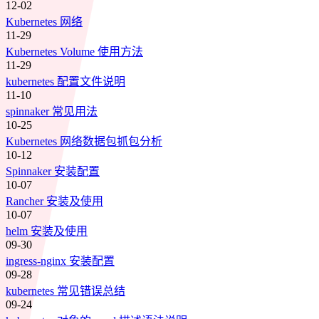
12-02
Kubernetes 网络
11-29
Kubernetes Volume 使用方法
11-29
kubernetes 配置文件说明
11-10
spinnaker 常见用法
10-25
Kubernetes 网络数据包抓包分析
10-12
Spinnaker 安装配置
10-07
Rancher 安装及使用
10-07
helm 安装及使用
09-30
ingress-nginx 安装配置
09-28
kubernetes 常见错误总结
09-24