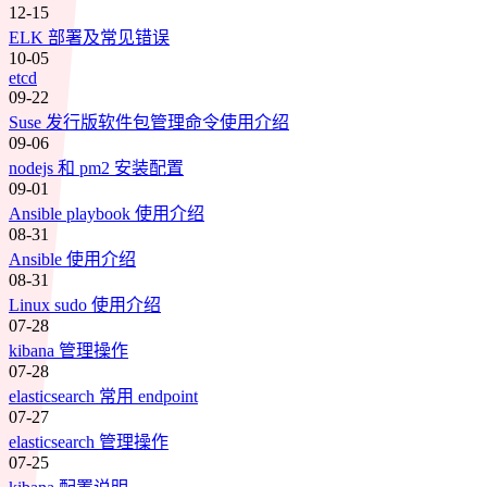
12-15
ELK 部署及常见错误
10-05
etcd
09-22
Suse 发行版软件包管理命令使用介绍
09-06
nodejs 和 pm2 安装配置
09-01
Ansible playbook 使用介绍
08-31
Ansible 使用介绍
08-31
Linux sudo 使用介绍
07-28
kibana 管理操作
07-28
elasticsearch 常用 endpoint
07-27
elasticsearch 管理操作
07-25