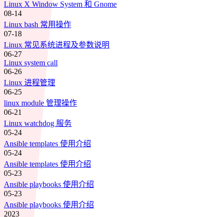
Linux X Window System 和 Gnome
08-14
Linux bash 常用操作
07-18
Linux 常见系统进程及参数说明
06-27
Linux system call
06-26
Linux 进程管理
06-25
linux module 管理操作
06-21
Linux watchdog 服务
05-24
Ansible templates 使用介绍
05-24
Ansible templates 使用介绍
05-23
Ansible playbooks 使用介绍
05-23
Ansible playbooks 使用介绍
2023