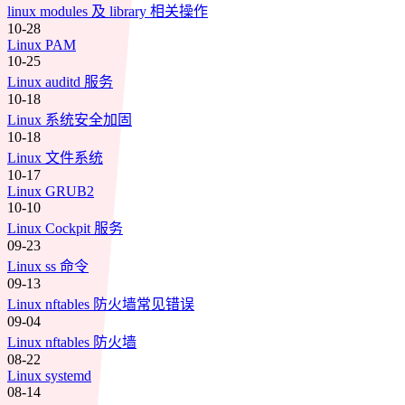
linux modules 及 library 相关操作
10-28
Linux PAM
10-25
Linux auditd 服务
10-18
Linux 系统安全加固
10-18
Linux 文件系统
10-17
Linux GRUB2
10-10
Linux Cockpit 服务
09-23
Linux ss 命令
09-13
Linux nftables 防火墙常见错误
09-04
Linux nftables 防火墙
08-22
Linux systemd
08-14