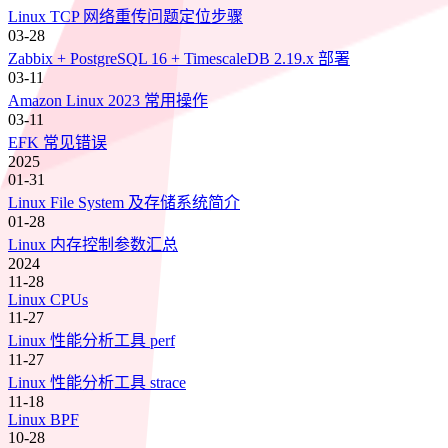
Linux TCP 网络重传问题定位步骤
03-28
Zabbix + PostgreSQL 16 + TimescaleDB 2.19.x 部署
03-11
Amazon Linux 2023 常用操作
03-11
EFK 常见错误
2025
01-31
Linux File System 及存储系统简介
01-28
Linux 内存控制参数汇总
2024
11-28
Linux CPUs
11-27
Linux 性能分析工具 perf
11-27
Linux 性能分析工具 strace
11-18
Linux BPF
10-28