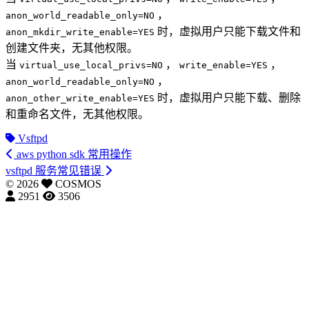
，
anon_world_readable_only=NO
时，虚拟用户只能下载文件和
anon_mkdir_write_enable=YES
创建文件夹，无其他权限。
当
，
，
virtual_use_local_privs=NO
write_enable=YES
，
anon_world_readable_only=NO
时，虚拟用户只能下载、删除
anon_other_write_enable=YES
和重命名文件，无其他权限。
Vsftpd
aws python sdk 常用操作
vsftpd 服务常见错误
©
2026
COSMOS
2951
3506