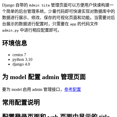
Django 自带的
管理页面可以方便用户快速构建一
Admin Site
个简单的后台管理系统，少量代码即可快速实现对数据库中的
数据进行展示、修改、保存的可视化页面和功能。当需要对后
台展示的数据进行配置时，只需要在
的代码文件
app
中进行相应配置即可。
admin.py
环境信息
centos 7
python 3.10
django 4.0
为 model 配置 admin 管理页面
要为 model 启用 admin 管理接口，
参考配置
常用配置说明