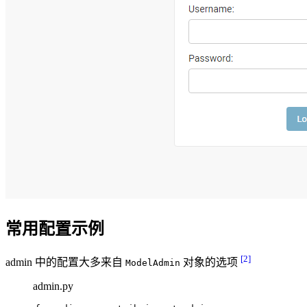
常用配置示例
[2]
admin 中的配置大多来自
对象的选项
ModelAdmin
admin.py