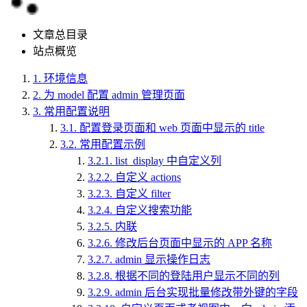
文章总目录
站点概览
1.
环境信息
2.
为 model 配置 admin 管理页面
3.
常用配置说明
3.1.
配置登录页面和 web 页面中显示的 title
3.2.
常用配置示例
3.2.1.
list_display 中自定义列
3.2.2.
自定义 actions
3.2.3.
自定义 filter
3.2.4.
自定义搜索功能
3.2.5.
内联
3.2.6.
修改后台页面中显示的 APP 名称
3.2.7.
admin 显示操作日志
3.2.8.
根据不同的登陆用户显示不同的列
3.2.9.
admin 后台实现批量修改带外键的字段