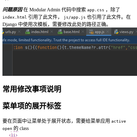
问题原因
在 Modular Admin 代码中搜索
，除了
app.css
引用了此文件，
也引用了此文件。在
index.html
js/app.js
Django 中使用次模板，需要修改此处的路径正确。
常用修改事项说明
菜单项的展开标签
要在页面中让菜单处于展开状态，需要给菜单应用
active
的 class
open