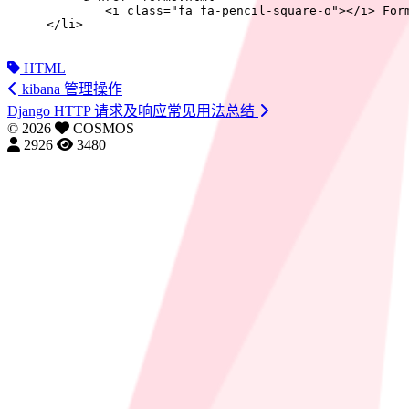
        <i class="fa fa-pencil-square-o"></i> For
</li>
HTML
kibana 管理操作
Django HTTP 请求及响应常见用法总结
©
2026
COSMOS
2926
3480