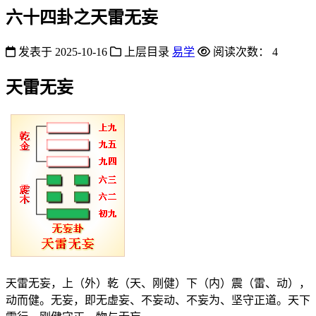
六十四卦之天雷无妄
发表于
2025-10-16
上层目录
易学
阅读次数：
4
天雷无妄
天雷无妄，上（外）乾（天、刚健）下（内）震（雷、动），
动而健。无妄，即无虚妄、不妄动、不妄为、坚守正道。天下