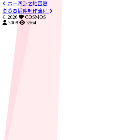
六十四卦之地雷复
浏览器插件制作流程
©
2026
COSMOS
3008
3564