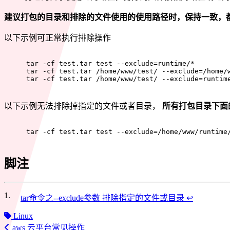
建议打包的目录和排除的文件使用的使用路径时，保持一致，
以下示例可正常执行排除操作
tar -cf test.tar test --exclude=runtime/*
tar -cf test.tar /home/www/test/ --exclude=/home/
tar -cf test.tar /home/www/test/ --exclude=runtim
以下示例无法排除掉指定的文件或者目录，
所有打包目录下面
tar -cf test.tar test --exclude=/home/www/runtime
脚注
1.
tar命令之--exclude参数 排除指定的文件或目录
↩
Linux
aws 云平台常见操作