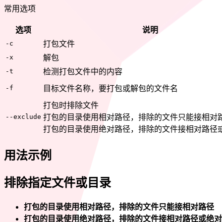
常用选项
选项
说明
-c
打包文件
-x
解包
-t
检测打包文件中的内容
-f
目标文件名称，要打包或解包的文件名
打包时排除文件
--exclude
打包的目录使用相对路径，排除的文件只能接相对
打包的目录使用绝对路径，排除的文件接相对路径
用法示例
排除指定文件或目录
打包的目录使用相对路径，排除的文件只能接相对路径
打包的目录使用绝对路径，排除的文件接相对路径或绝对