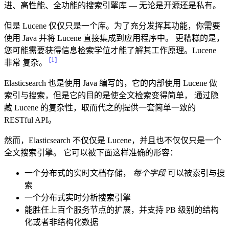
进、高性能、全功能的搜索引擎库 — 无论是开源还是私有。
但是 Lucene 仅仅只是一个库。为了充分发挥其功能，你需要
使用 Java 并将 Lucene 直接集成到应用程序中。 更糟糕的是，
您可能需要获得信息检索学位才能了解其工作原理。Lucene
[1]
非常 复杂。
Elasticsearch 也是使用 Java 编写的，它的内部使用 Lucene 做
索引与搜索，但是它的目的是使全文检索变得简单， 通过隐
藏 Lucene 的复杂性，取而代之的提供一套简单一致的
RESTful API。
然而，Elasticsearch 不仅仅是 Lucene，并且也不仅仅只是一个
全文搜索引擎。 它可以被下面这样准确的形容：
一个分布式的实时文档存储，
每个字段
可以被索引与搜
索
一个分布式实时分析搜索引擎
能胜任上百个服务节点的扩展，并支持 PB 级别的结构
化或者非结构化数据