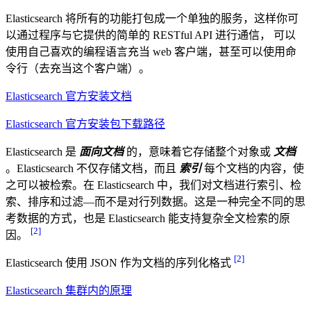
Elasticsearch 将所有的功能打包成一个单独的服务，这样你可
以通过程序与它提供的简单的 RESTful API 进行通信， 可以
使用自己喜欢的编程语言充当 web 客户端，甚至可以使用命
令行（去充当这个客户端）。
Elasticsearch 官方安装文档
Elasticsearch 官方安装包下载路径
Elasticsearch 是
面向文档
的，意味着它存储整个对象或
文档
。Elasticsearch 不仅存储文档，而且
索引
每个文档的内容，使
之可以被检索。在 Elasticsearch 中，我们对文档进行索引、检
索、排序和过滤—而不是对行列数据。这是一种完全不同的思
考数据的方式，也是 Elasticsearch 能支持复杂全文检索的原
[2]
因。
[2]
Elasticsearch 使用 JSON 作为文档的序列化格式
Elasticsearch 集群内的原理