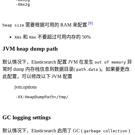
-Xmx2g
[9]
需要根据可用的 RAM 来配置
heap size
和
不要超过可用内存的 50%
Xms
Xmx
JVM heap dump path
默认情况下，Elasticsearch 配置 JVM 在发生
异
out of memory
常时 dump 内存栈信息到数据目录(
)。如果要更改
path.data
此配置，可以修改以下 JVM 配置
jvm.options
-XX:HeapDumpPath=/tmp/
GC logging settings
默认情况下，Elasticsearch 启用了 GC (
)
garbage collection