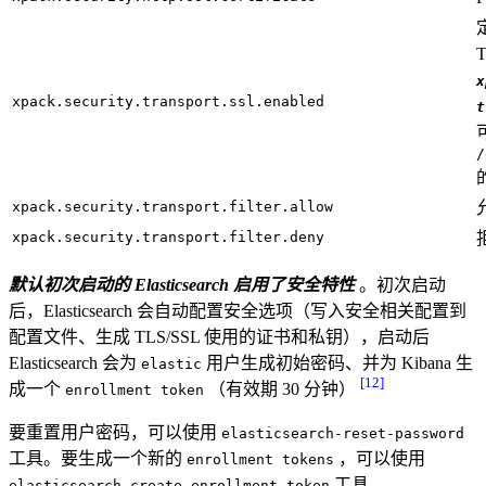
x
xpack.security.transport.ssl.enabled
t
/
xpack.security.transport.filter.allow
xpack.security.transport.filter.deny
默认初次启动的 Elasticsearch 启用了安全特性
。初次启动
后，Elasticsearch 会自动配置安全选项（写入安全相关配置到
配置文件、生成 TLS/SSL 使用的证书和私钥），启动后
Elasticsearch 会为
用户生成初始密码、并为 Kibana 生
elastic
[12]
成一个
（有效期 30 分钟）
enrollment token
要重置用户密码，可以使用
elasticsearch-reset-password
工具。要生成一个新的
，可以使用
enrollment tokens
工具。
elasticsearch-create-enrollment-token