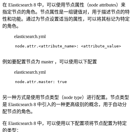
在 Elasticsearch 8 中，可以使用节点属性（node attributes）来
指定节点的角色。节点属性是一组键值对，用于描述节点的特
性和功能。通过为节点设置适当的属性，可以将其标记为特定
的角色。
elasticsearch.yml
node.attr.<attribute_name>: <attribute_value>
例如要配置节点为 master ，可以使用以下配置
elasticsearch.yml
node.attr.master: true
另一种方式是使用节点类型（node type）进行配置。节点类型
是 Elasticsearch 8 中引入的一种更高级别的概念，用于自动分
配节点的角色。
在 Elasticsearch 8 中，可以使用以下配置项将节点配置为特定
的类型：