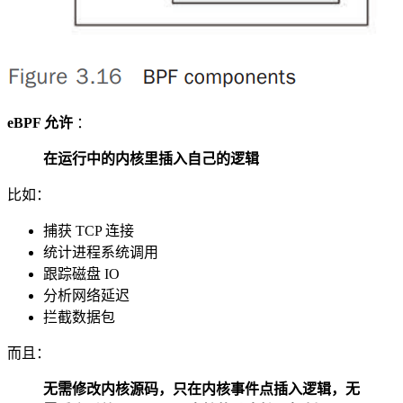
eBPF 允许
：
在运行中的内核里插入自己的逻辑
比如：
捕获 TCP 连接
统计进程系统调用
跟踪磁盘 IO
分析网络延迟
拦截数据包
而且：
无需修改内核源码，只在内核事件点插入逻辑，无