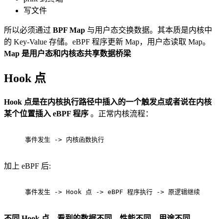
写文件
所以必须通过
BPF Map
与用户态交换数据。其本质是内核中
的 Key-Value 存储。eBPF 程序更新 Map，用户态读取 Map。
Map 是用户态和内核态共享数据桥梁
Hook 点
Hook 点是在内核执行路径中插入的一个触发点或者说在内核
某个位置插入 eBPF 程序
。正常内核流程：
事件发生 -> 内核函数执行
加上 eBPF 后:
事件发生 -> Hook 点 -> eBPF 程序执行 -> 原逻辑继续
不同 Hook 点，看到的数据不同，性能不同，用途不同