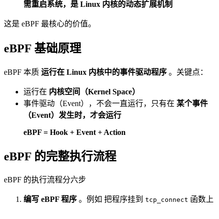
需重启系统，是 Linux 内核的动态扩展机制
这是 eBPF 最核心的价值。
eBPF 基础原理
eBPF 本质
运行在 Linux 内核中的事件驱动程序
。关键点：
运行在
内核空间（Kernel Space）
事件驱动（Event），不会一直运行，只有在
某个事件
（Event）发生时，才会运行
eBPF = Hook + Event + Action
eBPF 的完整执行流程
eBPF 的执行流程分六步
编写 eBPF 程序
。例如 把程序挂到
函数上
tcp_connect