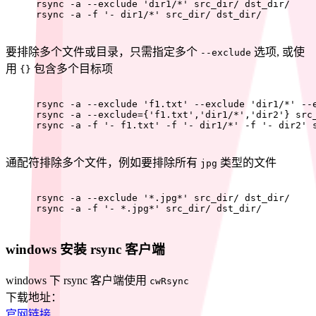
rsync -a --exclude 'dir1/*' src_dir/ dst_dir/
rsync -a -f '- dir1/*' src_dir/ dst_dir/
要排除多个文件或目录，只需指定多个
选项, 或使
--exclude
用
包含多个目标项
{}
rsync -a --exclude 'f1.txt' --exclude 'dir1/*' --
rsync -a --exclude={'f1.txt','dir1/*','dir2'} src
rsync -a -f '- f1.txt' -f '- dir1/*' -f '- dir2' 
通配符排除多个文件，例如要排除所有
类型的文件
jpg
rsync -a --exclude '*.jpg*' src_dir/ dst_dir/
rsync -a -f '- *.jpg*' src_dir/ dst_dir/
windows 安装 rsync 客户端
windows 下 rsync 客户端使用
cwRsync
下载地址：
官网链接