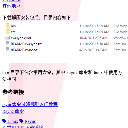
其他地址
下载解压安装包后，目录内容如下：
目录下包含常用命令，其中
命令和 linux 中使用方
bin
rsync
法相同
参考链接
rsync命令过滤规则入门教程
Rsync 命令
Linux
Rsync
常用工具下载链接