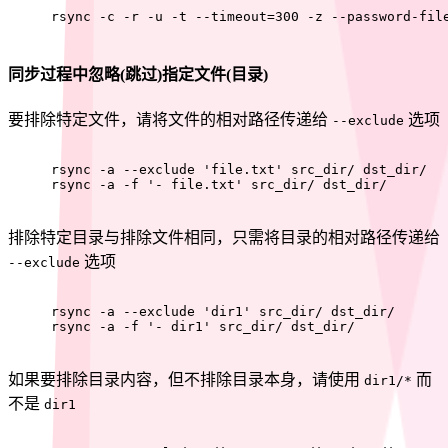
rsync -c -r -u -t --timeout=300 -z --password-fil
同步过程中忽略(跳过)指定文件(目录)
要排除特定文件，请将文件的相对路径传递给
选项
--exclude
rsync -a --exclude 'file.txt' src_dir/ dst_dir/
rsync -a -f '- file.txt' src_dir/ dst_dir/
排除特定目录与排除文件相同，只需将目录的相对路径传递给
选项
--exclude
rsync -a --exclude 'dir1' src_dir/ dst_dir/
rsync -a -f '- dir1' src_dir/ dst_dir/
如果要排除目录内容，但不排除目录本身，请使用
而
dir1/*
不是
dir1