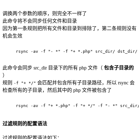
调换两个参数的顺序，则完全不一样了
此命令将不会同步任何文件和目录
因为第一条规则把所有文件和目录到排除了，第二条规则没有
机会生效
rsync -av -f "- *" -f "+ *.php" src_dir/ dst_dir/
此命令会同步 src_dir 目录下的所有 php 文件（
包含子目录的
）
规则
会匹配并包含所有子目录路径，所以 rsync 会
-f "+ */"
检查所有的子目录，然后其中的 php 文件被包含了
rsync -av -f "+ *.php" -f "+ */" -f "- *" src_dir
过滤规则的配置语法
过滤规则的配置语法如下：