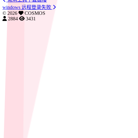
windows 远程登录失败
©
2026
COSMOS
2884
3431