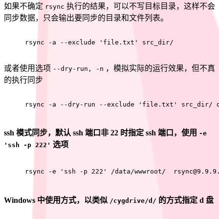
如果不确定
执行的结果，可以不写目标目录，这样不会
rsync
同步数据，只会输出要同步的目录和文件列表。
rsync -a --exclude 'file.txt' src_dir/
或者使用选项
，模拟实际的运行效果，但不真
--dry-run, -n
的执行同步
rsync -a --dry-run --exclude 'file.txt' src_dir/ 
ssh 模式同步，默认 ssh 端口非 22 时指定 ssh 端口，使用
-e
选项
'ssh -p 222'
rsync -e 'ssh -p 222' /data/wwwroot/  rsync@9.9.9
Windows 中使用方式，以类似
的方式指定 d 盘
/cygdrive/d/