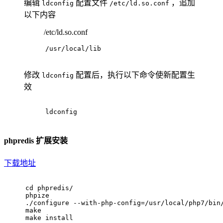
编辑
配置文件
，追加
ldconfig
/etc/ld.so.conf
以下内容
/etc/ld.so.conf
/usr/local/lib
修改
配置后，执行以下命令使新配置生
ldconfig
效
ldconfig
phpredis 扩展安装
下载地址
cd phpredis/
phpize
./configure --with-php-config=/usr/local/php7/bin
make
make install