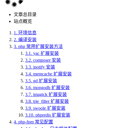
文章总目录
站点概览
1.
环境信息
2.
编译安装
3.
php 常用扩展安装方法
3.1.
yac 扩展安装
3.2.
composer 安装
3.3.
inotify 安装
3.4.
memcache 扩展安装
3.5.
gd 扩展安装
3.6.
mongodb 扩展安装
3.7.
imagick 扩展安装
3.8.
trie_filter 扩展安装
3.9.
swoole 扩展安装
3.10.
phpredis 扩展安装
4.
php-fpm 常见配置