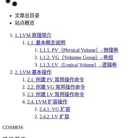
文章总目录
站点概览
1.
LVM 原理简介
1.1.
基本概念说明
1.1.1.
PV（Physical Volume）- 物理卷
1.1.2.
VG（Volumne Group）- 卷组
1.1.3.
LV（Logical Volume）- 逻辑卷
2.
LVM 基本操作
2.1.
创建 PV 常用操作命令
2.2.
创建 VG 常用操作命令
2.3.
创建 LV 常用操作命令
2.4.
LVM 扩容操作
2.4.1.
VG 扩容
2.4.2.
LV 扩容
COSMOS