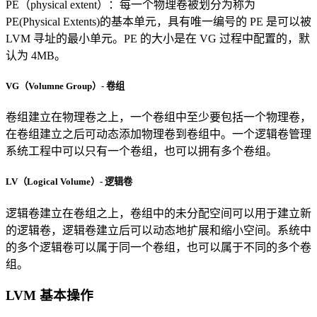
PE（physical extent）：每一个物理卷被划分为称为
PE(Physical Extents)的基本单元，具有唯一编号的 PE 是可以被
LVM 寻址的最小单元。PE 的大小是在 VG 过程中配置的，默
认为 4MB。
VG（Volumne Group）- 卷组
卷组建立在物理卷之上，一个卷组中至少要包括一个物理卷，
在卷组建立之后可动态添加物理卷到卷组中。一个逻辑卷管理
系统工程中可以只有一个卷组，也可以拥有多个卷组。
LV（Logical Volume）- 逻辑卷
逻辑卷建立在卷组之上，卷组中的未分配空间可以用于建立新
的逻辑卷，逻辑卷建立后可以动态地扩展和缩小空间。系统中
的多个逻辑卷可以属于同一个卷组，也可以属于不同的多个卷
组。
LVM 基本操作