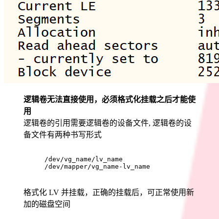
逻辑卷无法直接使用，必须格式化挂载之后才能使
用
逻辑卷的引用需要逻辑卷的设备文件, 逻辑卷的设
备文件有两种书写形式
/dev/vg_name/lv_name
/dev/mapper/vg_name-lv_name
格式化 LV 并挂载，正确的挂载后，可正常使用新
加的磁盘空间