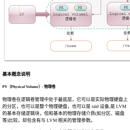
基本概念说明
PV（Physical Volume）- 物理卷
物理卷在逻辑卷管理中处于最底层，它可以是实际物理硬盘上
的分区，也可以是整个物理硬盘，也可以是 raid 设备,是 LVM
的基本存储逻辑块，但和基本的物理存储介质(如分区、磁盘
等)比较，却包含有与 LVM 相关的管理参数。