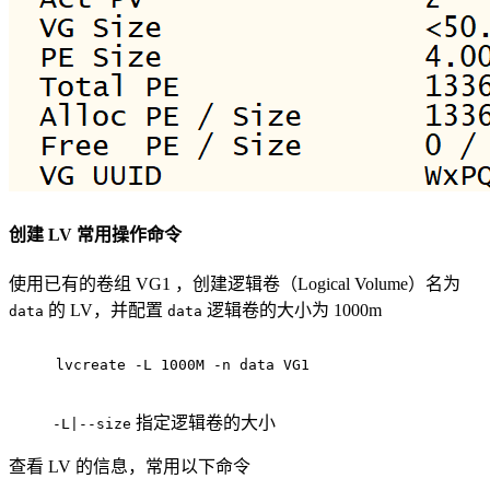
创建 LV 常用操作命令
使用已有的卷组 VG1 ，创建逻辑卷（Logical Volume）名为
的 LV，并配置
逻辑卷的大小为 1000m
data
data
lvcreate -L 1000M -n data VG1
指定逻辑卷的大小
-L|--size
查看 LV 的信息，常用以下命令