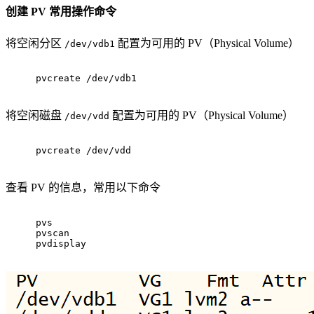
创建 PV 常用操作命令
将空闲分区
配置为可用的 PV（Physical Volume）
/dev/vdb1
pvcreate /dev/vdb1
将空闲磁盘
配置为可用的 PV（Physical Volume）
/dev/vdd
pvcreate /dev/vdd 
查看 PV 的信息，常用以下命令
pvs
pvscan
pvdisplay