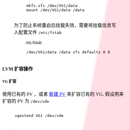
mkfs.xfs /dev/VG1/data
mount /dev/VG1/data /data
为了防止系统重启后挂载失效，需要将挂载信息写
入配置文件
/etc/fstab
/etc/fstab
/dev/VG1/data /data xfs defaults 0 0
LVM 扩容操作
VG 扩容
使用已有的 PV ，或者
新建 PV
来扩容已有的 VG, 假设用来
扩容的 PV 为
/dev/vde
vgextend VG1 /dev/vde