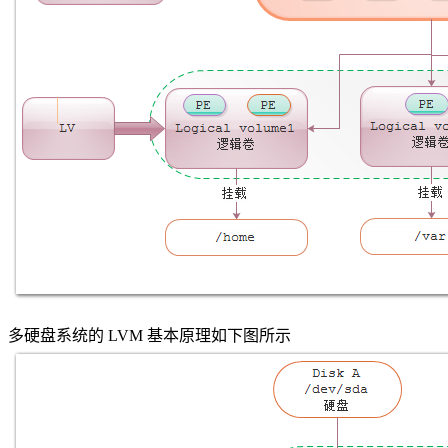
多硬盘系统的 LVM 基本原理如下图所示