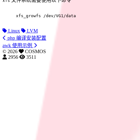
文件系统需要使用以下命令
xfs
xfs_growfs /dev/VG1/data
Linux
LVM
php 编译安装配置
awk 使用示例
©
2026
COSMOS
2956
3511