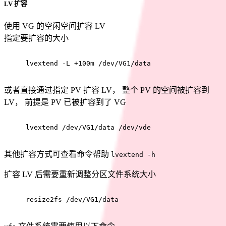
LV 扩容
使用 VG 的空闲空间扩容 LV
指定要扩容的大小
lvextend -L +100m /dev/VG1/data
或者直接通过指定 PV 扩容 LV， 整个 PV 的空间被扩容到
LV， 前提是 PV 已被扩容到了 VG
lvextend /dev/VG1/data /dev/vde
其他扩容方式可查看命令帮助
lvextend -h
扩容 LV 后需要重新调整分区文件系统大小
resize2fs /dev/VG1/data