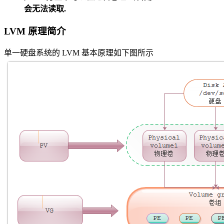
会无法读取.
LVM 原理简介
单一硬盘系统的 LVM 基本原理如下图所示