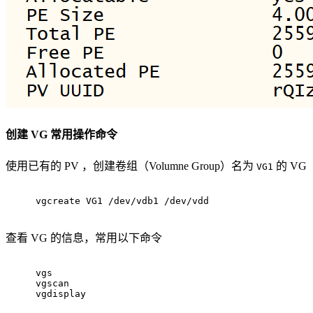
创建 VG 常用操作命令
使用已有的 PV ，创建卷组（Volumne Group）名为
的 VG
VG1
vgcreate VG1 /dev/vdb1 /dev/vdd
查看 VG 的信息，常用以下命令
vgs
vgscan
vgdisplay